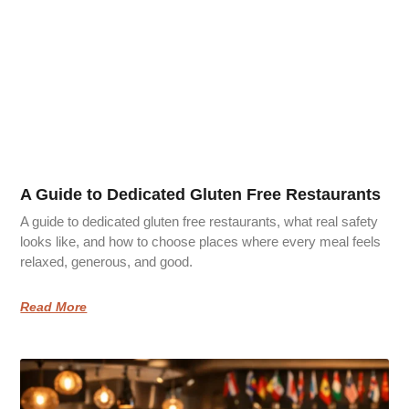
A Guide to Dedicated Gluten Free Restaurants
A guide to dedicated gluten free restaurants, what real safety
looks like, and how to choose places where every meal feels
relaxed, generous, and good.
Read More