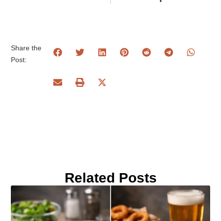
Share the
Post:
Related Posts