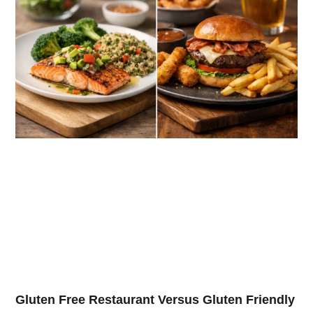
Gluten Free Restaurant Versus Gluten Friendly