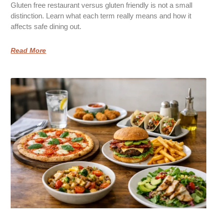
Gluten free restaurant versus gluten friendly is not a small
distinction. Learn what each term really means and how it
affects safe dining out.
Read More