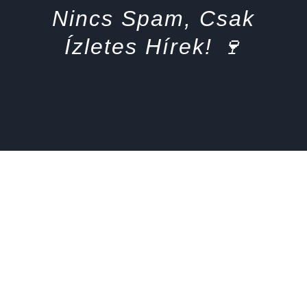
Nincs Spam, Csak
Ízletes Hírek! 🍷