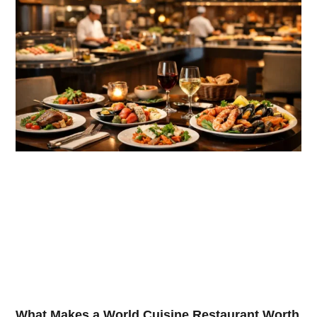
What Makes a World Cuisine Restaurant Worth