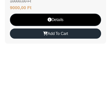
10000,00
Ft
9000,00
Ft
Details
Add To Cart