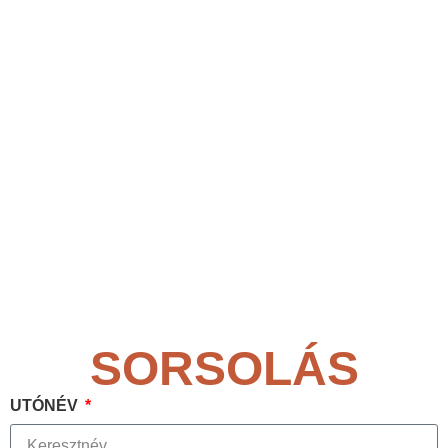
SORSOLÁS
UTÓNÉV