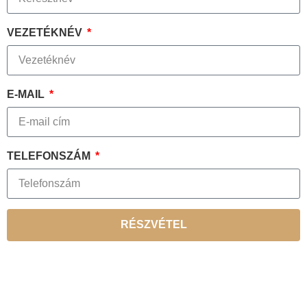
VEZETÉKNÉV
E-MAIL
TELEFONSZÁM
RÉSZVÉTEL