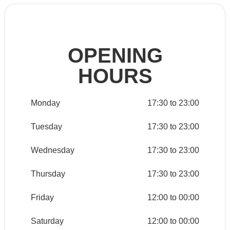
OPENING
HOURS
Monday
17:30 to 23:00
Tuesday
17:30 to 23:00
Wednesday
17:30 to 23:00
Thursday
17:30 to 23:00
Friday
12:00 to 00:00
Saturday
12:00 to 00:00