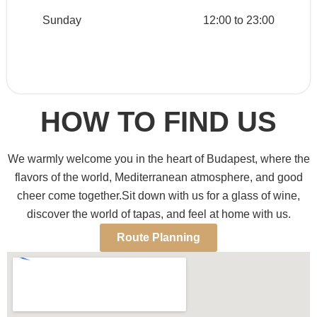
Sunday
12:00 to 23:00
HOW TO FIND US
We warmly welcome you in the heart of Budapest, where the
flavors of the world, Mediterranean atmosphere, and good
cheer come together.Sit down with us for a glass of wine,
discover the world of tapas, and feel at home with us.
Route Planning