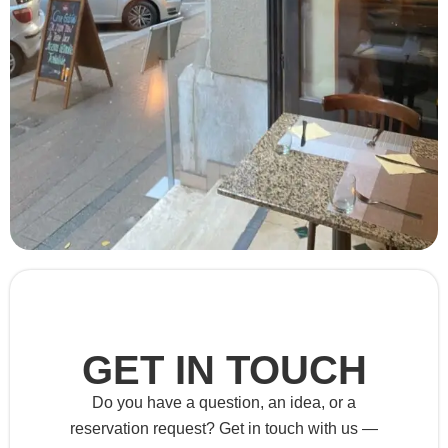
GET IN TOUCH
Do you have a question, an idea, or a
reservation request? Get in touch with us —